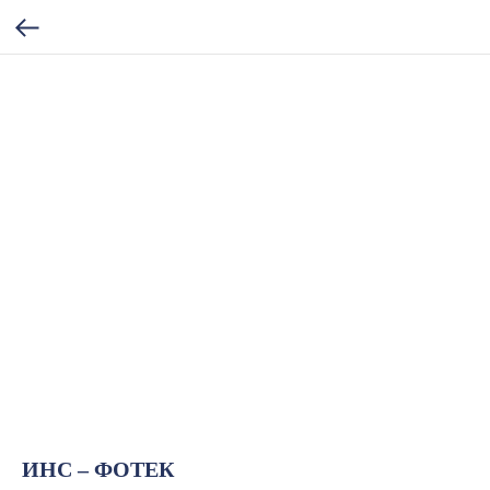
ИНС – ФОТЕК