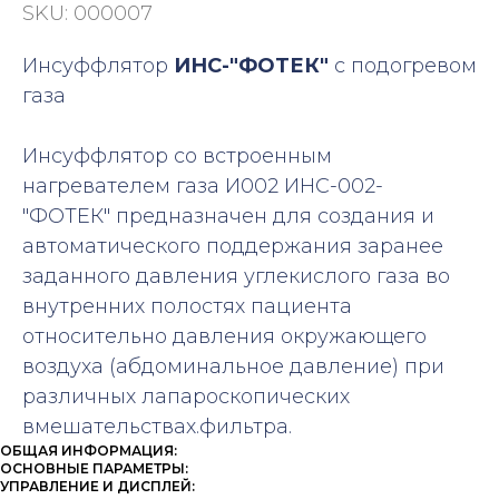
SKU:
000007
Инсуффлятор
ИНС-"ФОТЕК"
с подогревом
газа
Инсуффлятор со встроенным
нагревателем газа И002 ИНС-002-
"ФОТЕК" предназначен для создания и
автоматического поддержания заранее
заданного давления углекислого газа во
внутренних полостях пациента
относительно давления окружающего
воздуха (абдоминальное давление) при
различных лапароскопических
вмешательствах.фильтра.
ОБЩАЯ ИНФОРМАЦИЯ:
ОСНОВНЫЕ ПАРАМЕТРЫ:
УПРАВЛЕНИЕ И ДИСПЛЕЙ: