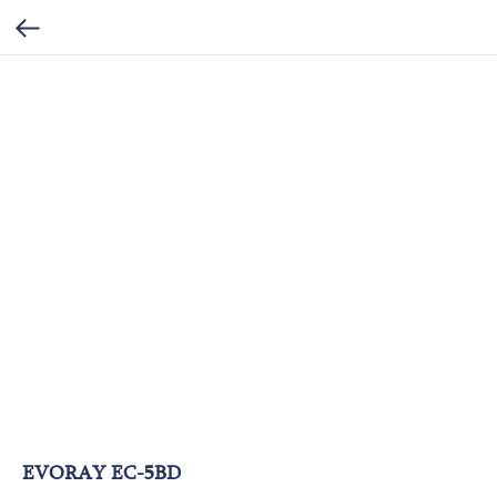
EVORAY EC-5BD