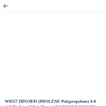
W8557 ПРОЛЕН (PROLENE Polypropylene) 4-0